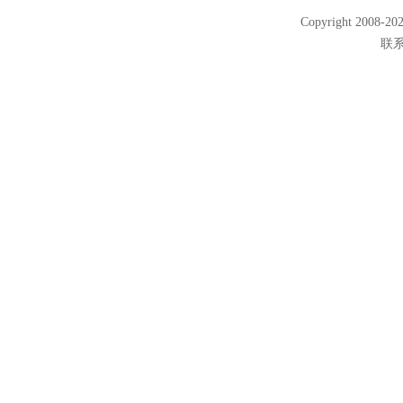
Copyright 2008
联系