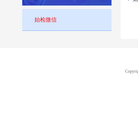
始检微信
Copyr