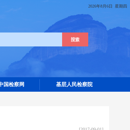
2026年8月6日 星期四
09中国检察网
基层人民检察院
[2017-09-01]