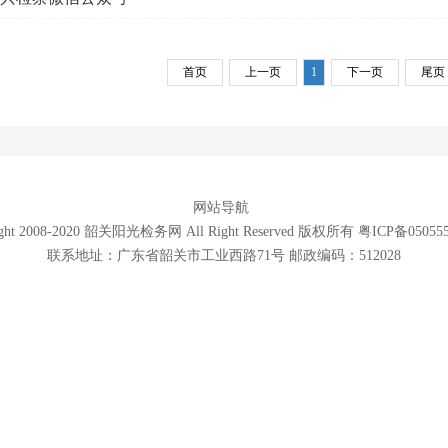
首页
上一页
1
下一页
尾页
网站导航
ight 2008-2020 韶关阳光检务网 All Right Reserved 版权所有 粤ICP备05055
联系地址：广东省韶关市工业西路71号 邮政编码：512028