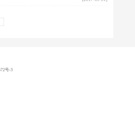
572号-3