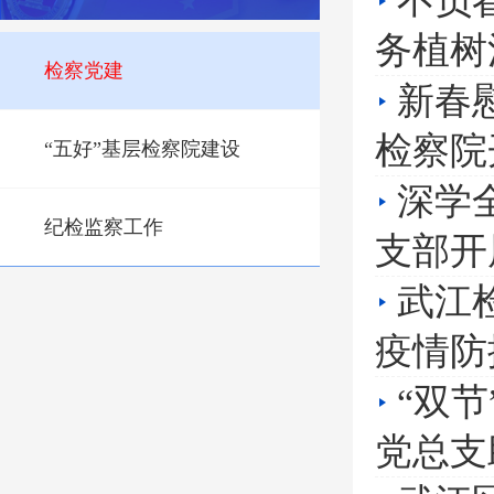
不负
务植树
检察党建
新春
检察院
“五好”基层检察院建设
深学
纪检监察工作
支部开
武江
疫情防
“双
党总支