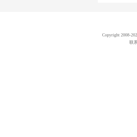
Copyright 2008
联系