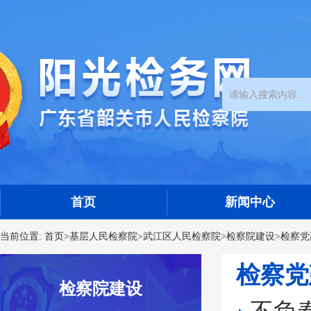
首页
新闻中心
当前位置:
首页
>
基层人民检察院
>
武江区人民检察院
>
检察院建设
>
检察党
检察党
检察院建设