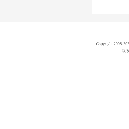
Copyright 2008
联系