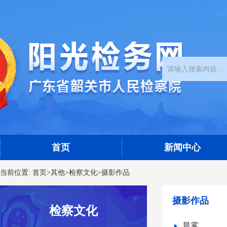
首页
新闻中心
当前位置:
首页
>
其他
>
检察文化
>
摄影作品
摄影作品
检察文化
晨雾