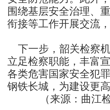
围绕基层安全治理、
衔接等工作开展交流
下一步，韶关检察
立足检察职能，丰富
各类
危害国家安全犯
钢铁长城
，为建设更
（来源：曲江