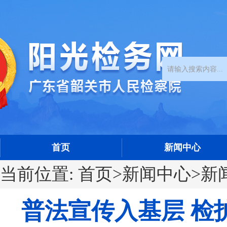
首页
新闻中心
当前位置:
首页
>
新闻中心
>
新
普法宣传入基层 检