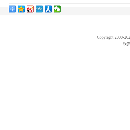
Copyright 2008
联系