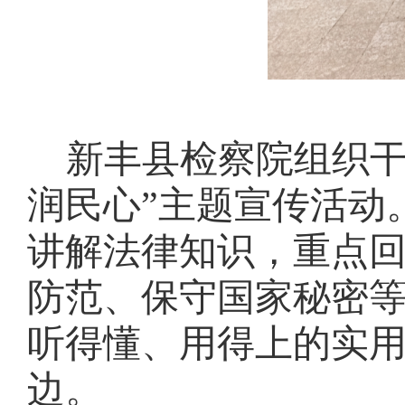
新丰县检察院组织
润民心”主题宣传活动
讲解法律知识，重点
防范、保守国家秘密
听得懂、用得上的实
边。