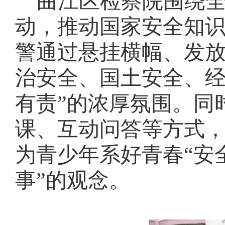
曲江区检察院围绕
动，推动国家安全知
警通过悬挂横幅、发
治安全、国土安全、
有责”的浓厚氛围。同
课、互动问答等方式
为青少年系好青春“安
事”的观念。