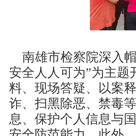
南雄市检察院深入
安全人人可为”为主题
料、现场答疑、以案
诈、扫黑除恶、禁毒
息、保护个人信息与
安全防范能力。
此外