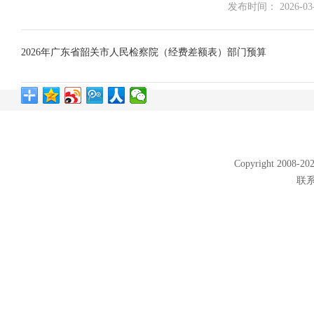
发布时间： 2026-03-0
2026年广东省韶关市人民检察院（经费差额表）部门预算
Copyright 2008
联系