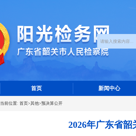
首页
新闻中心
当前位置:
首页
>
其他
>
预决算公开
2026年广东省