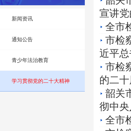
韶关
宣讲党
新闻资讯
全市
市检
通知公告
近平总
青少年法治教育
市检
的二十
学习贯彻党的二十大精神
韶关
彻中央
全市