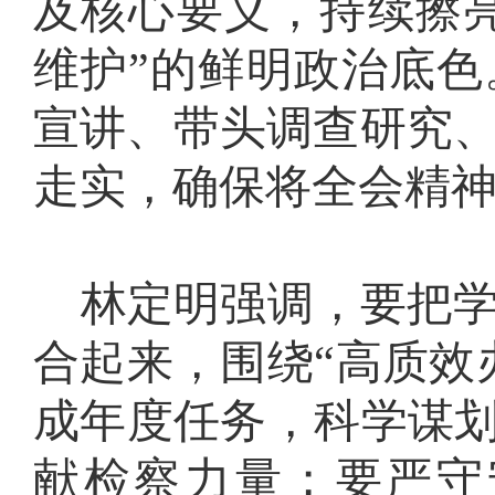
及核心要义，
持续擦
维护”的鲜明政治底色
宣讲、带头调查研究
走实，确保将全会精
林定明强调，
要把
合起来
，围绕
“高质效
成年度任务，科学谋划
献检察力量
；要严守