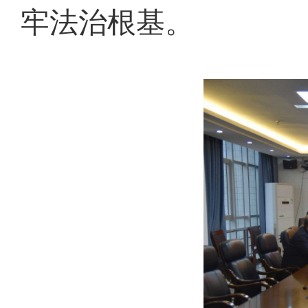
牢法治根基。