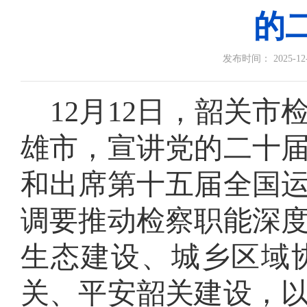
的
发布时间： 2025-12-1
12月12日，韶关
雄市，宣讲党的二十
和出席第十五届全国
调要推动检察职能深
生态建设、城乡区域
关、平安韶关建设，