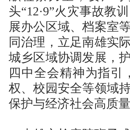
头“12·9”火灾事故
展办公区域、档案室
同治理，立足南雄实
城乡区域协调发展，
四中全会精神为指引
权、校园安全等领域
保护与经济社会高质