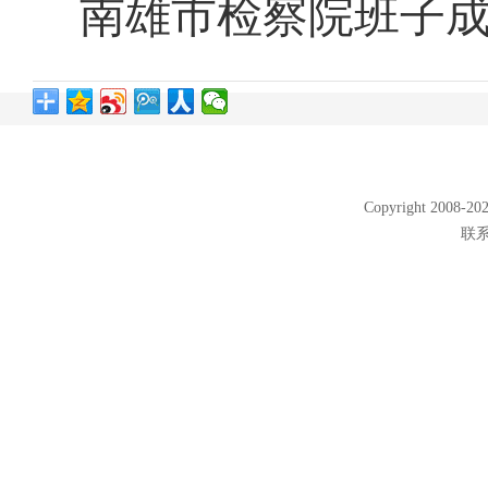
南雄市检察院班子
Copyright 2008
联系