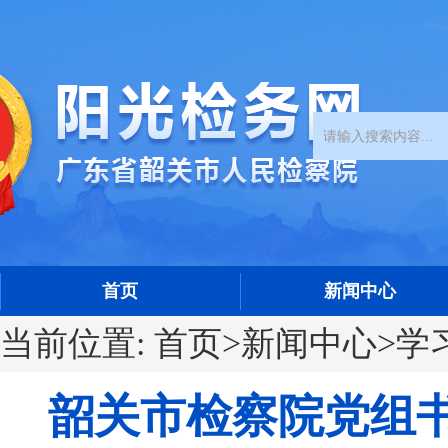
首页
新闻中心
当前位置:
首页
>
新闻中心
>
学
韶关市检察院党组