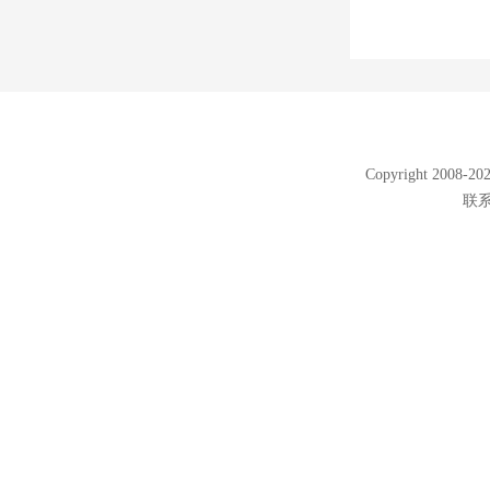
Copyright 2008
联系