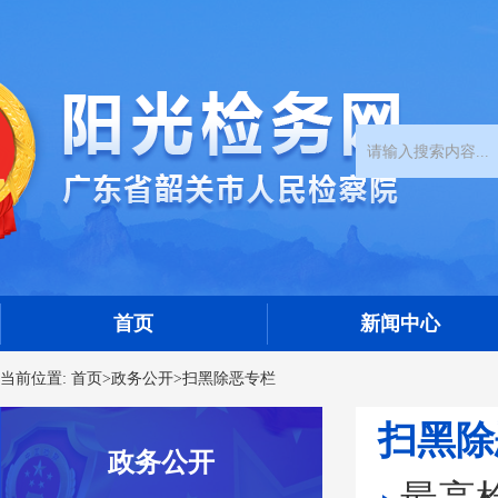
首页
新闻中心
当前位置:
首页
>
政务公开
>
扫黑除恶专栏
扫黑除
政务公开