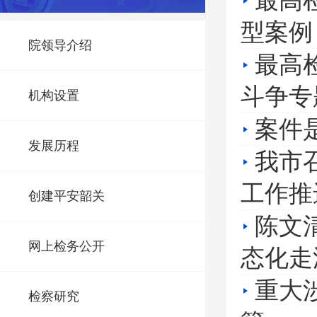
最高
型案例
院领导介绍
最高
斗争专
机构设置
案件
发展历程
我市
工作推
创建平安韶关
陈文
网上检务公开
态化走
重大
检察研究