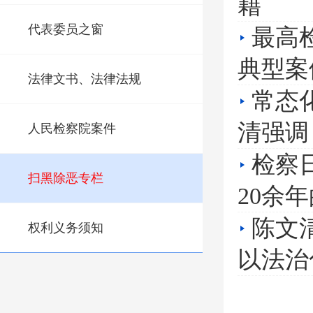
籍
代表委员之窗
最高
典型案
法律文书、法律法规
常态
清强调 
人民检察院案件
检察
扫黑除恶专栏
20余
陈文
权利义务须知
以法治