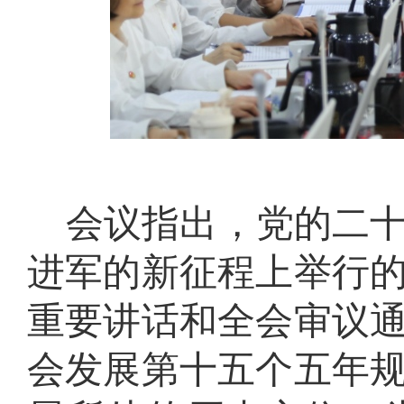
会议指出，党的二
进军的新征程上举行
重要讲话和全会审议
会发展第十五个五年