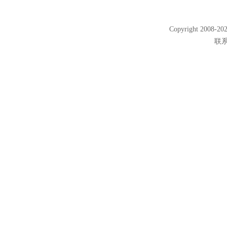
Copyright 2008
联系