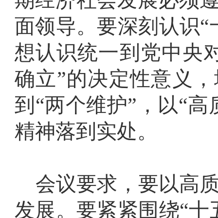
期经济社会发展必须
面领导。要深刻认识“
想认识统一到党中央
确立”的决定性意义，
到“两个维护”，以“
精神落到实处。
会议要求，
要
以高
发展。
要紧紧围绕
“十