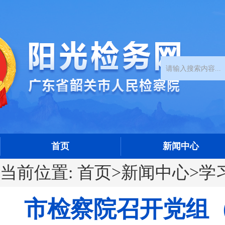
首页
新闻中心
当前位置:
首页
>
新闻中心
>
学
市检察院召开党组