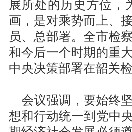
展所处的历史方位，
画，是对乘势而上、
员、总部署。全市检
和今后一个时期的重
中央决策部署在韶关
会议强调，要始终
想和行动统一到党中