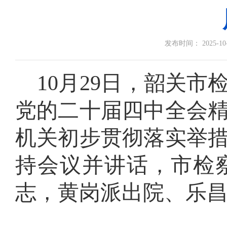
发布时间： 2025-10-2
10月29日，韶关
党的二十届四中全会
机关初步贯彻落实举
持会议并讲话，市检
志，黄岗派出院、乐