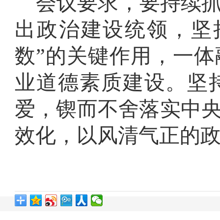
会议要求，要持续
出政治建设统领，坚
数”的关键作用，一
业道德素质建设。坚
爱，锲而不舍落实中
效化，以风清气正的