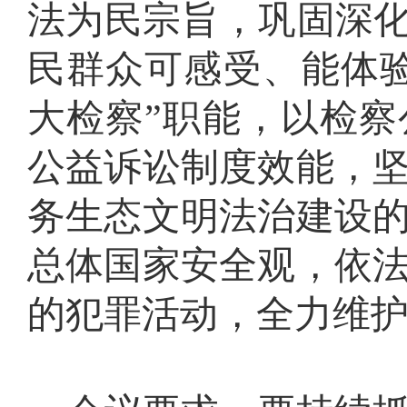
法为民宗旨，巩固深化
民群众可感受、能体
大检察”职能，以检
公益诉讼制度效能，
务生态文明法治建设
总体国家安全观，依
的犯罪活动，全力维