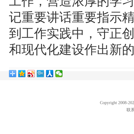
工作，营造浓厚的学
记重要讲话重要指示
到工作实践中，守正
和现代化建设作出新
Copyright 2008
联系