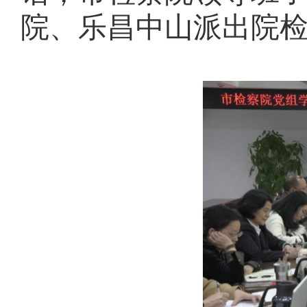
院、乐昌中山派出院