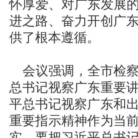
怀厚爱、对广东发展的
进之路、奋力开创广
供了根本遵循。
会议强调，全市检
总书记视察广东重要
平总书记视察广东和
重要指示精神作为当
实。要把习近平总书