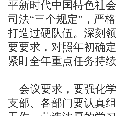
平新时代中国特色社
司法“三个规定”，严
打造过硬队伍。深刻
要要求，对照年初确
紧盯全年重点任务持
会议要求，要强化
支部、各部门要认真