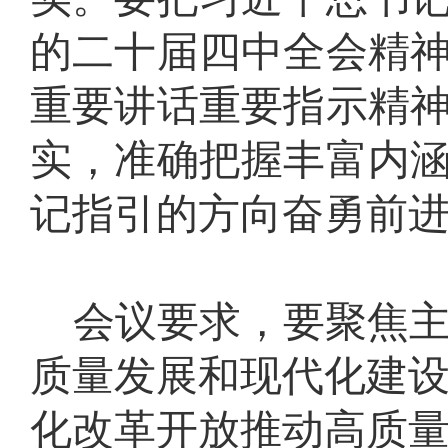
的二十届四中全会精
重要讲话重要指示精
实，准确把握丰富内
记指引的方向奋勇前
会议要求，要聚焦
质量发展和现代化建
化改革开放推动高质