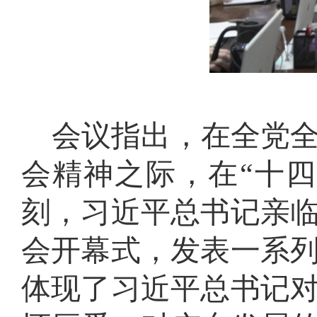
会
议指出，在全党
会精神之际，在
“十
刻，习近平总书记亲
会开幕式，发表一系
体现了习近平总书记