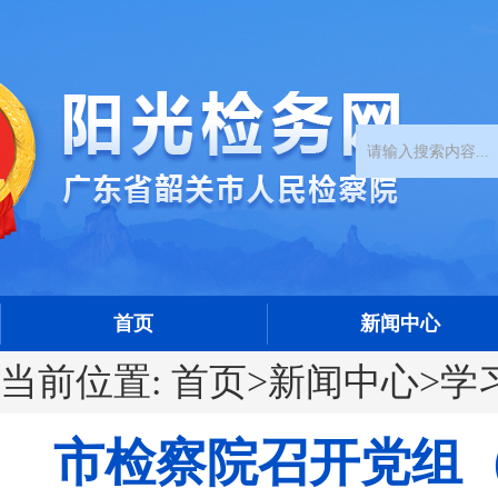
首页
新闻中心
当前位置:
首页
>
新闻中心
>
学
市检察院召开党组