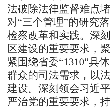
法破除法律监督难点
对“三个管理”的研究
检察改革和实践。深
区建设的重要要求，聚
紧围绕省委“1310”具
群众的司法需求，以
建设。深刻领会习近
严治党的重要要求，