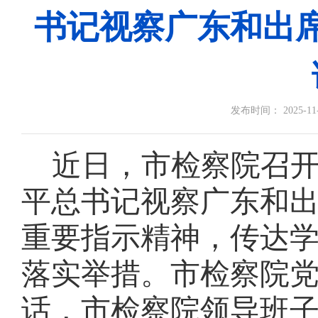
书记视察广东和出
发布时间： 2025-11-1
近日，市检察院召
平总书记视察广东和
重要指示精神，传达
落实举措。市检察院
话，市检察院领导班