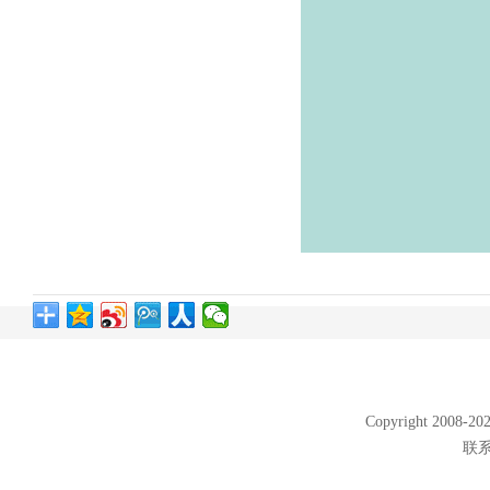
Copyright 2008
联系