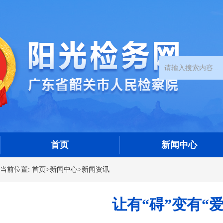
首页
新闻中心
当前位置:
首页
>
新闻中心
>
新闻资讯
让有“碍”变有“