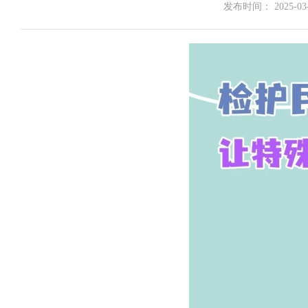
发布时间： 2025-03-2