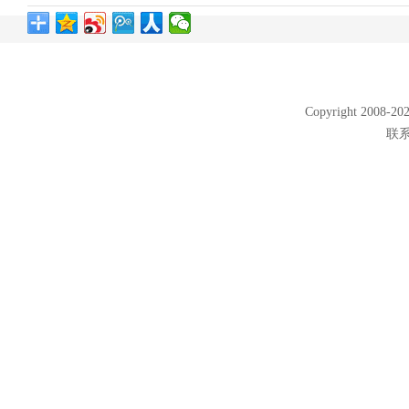
Copyright 2008
联系