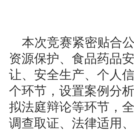
本次竞赛紧密贴合
资源保护、食品药品
让、安全生产、个人
个环节，设置案例分
拟法庭辩论等环节，
调查取证、法律适用