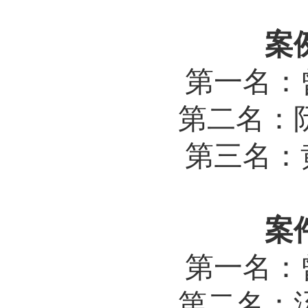
案
第一名：
第二名：
第三名：
案
第一名：
第二名：