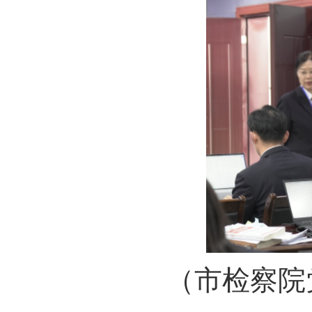
（市检察院