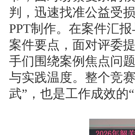
判，迅速找准公益受
PPT制作。在案件汇
案件要点，面对评委
手们围绕案例焦点问
与实践温度。整个竞赛
武”，也是工作成效的