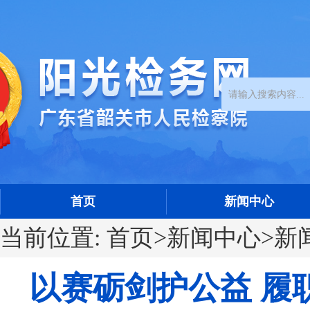
首页
新闻中心
当前位置:
首页
>
新闻中心
>
新
以赛砺剑护公益 履