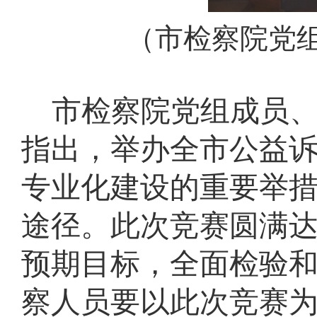
（市检察院党
市检察院党组成员
指出，举办全市公益
专业化建设的重要举
途径。此次竞赛圆满
预期目标，全面检验
察人员要以此次竞赛