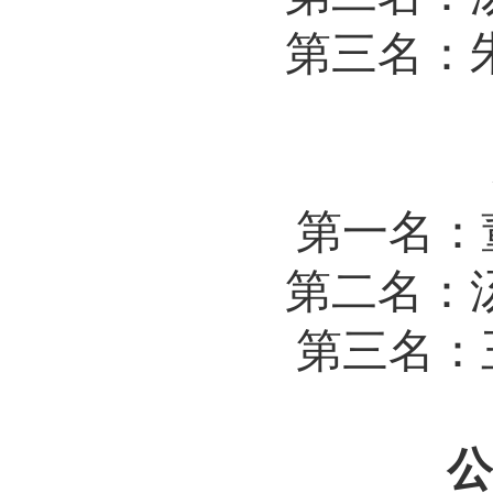
第三名：
第一名：
第二名：
第三名：
公