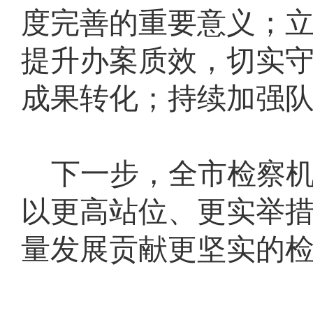
度完善的重要意义；
提升办案质效，切实
成果转化；持续加强
下一步，全市检察
以更高站位、更实举
量发展贡献更坚实的