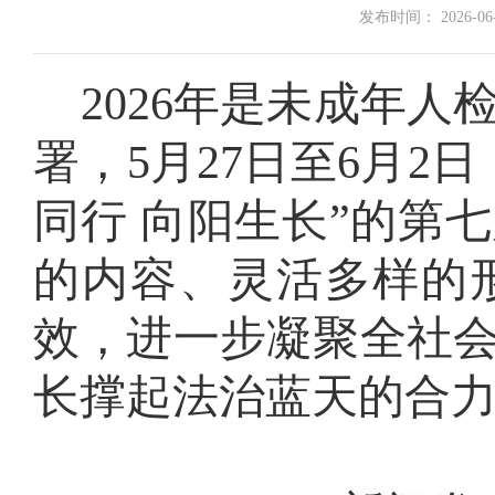
发布时间： 2026-06-0
2026年是未成年
署，5月27日至6月2
同行 向阳生长”的第
的内容、灵活多样的
效，进一步凝聚全社
长撑起法治蓝天的合