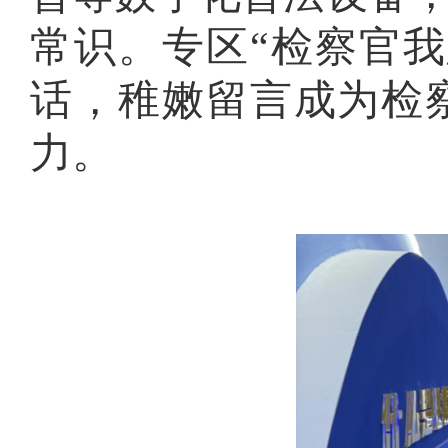
常识。专区“检察官
话，稚嫩留言成为检
力。