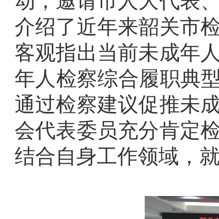
动，邀请市人大代表
介绍了近年来韶关市
客观指出当前未成年
年人检察综合履职典型
通过检察建议促推未
会代表委员充分肯定
结合自身工作领域，