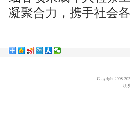
凝聚合力，携手社会
Copyright 2008
联系