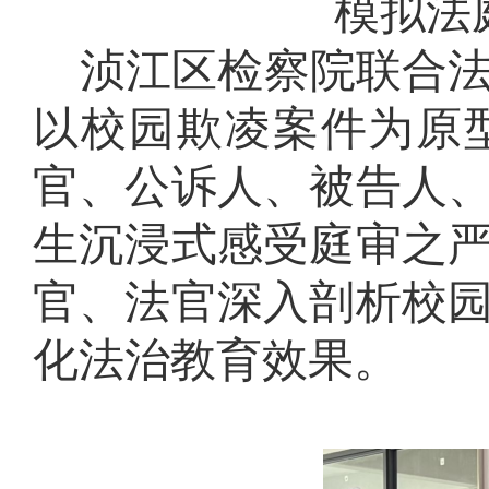
模拟法
浈江区检察院联合
以校园欺凌案件为原
官、公诉人、被告人
生沉浸式感受庭审之
官、法官深入剖析校
化法治教育效果。