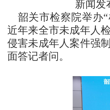
新闻发
韶关市检察院举办
近年来全市未成年人
侵害未成年人案件强
面答记者问。