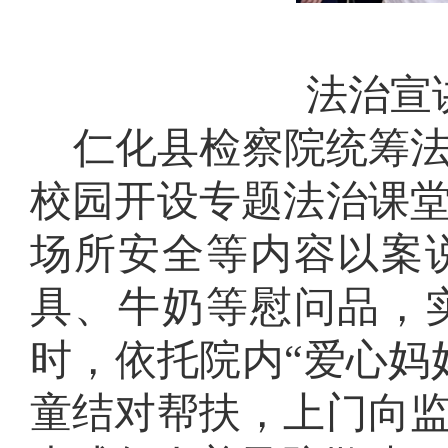
法治宣
仁化县检察院统筹
校园开设专题法治课
场所安全等内容以案
具、牛奶等慰问品，
时，依托院内
“爱心妈
童结对帮扶，上门向