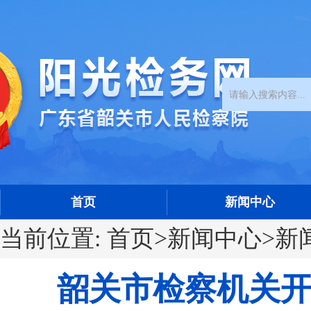
首页
新闻中心
当前位置:
首页
>
新闻中心
>
新
韶关市检察机关开