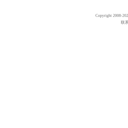
Copyright 2008
联系