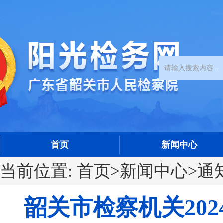
首页
新闻中心
当前位置:
首页
>
新闻中心
>
通
韶关市检察机关20