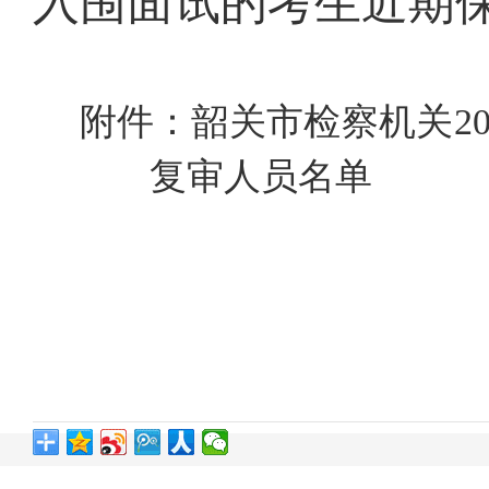
入围面试的考生近期
附件：
韶关市检察机关
2
复审人员名单
广东省
20