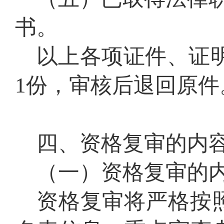
书。
以上各项证件、证
1份，审核后退回原件
四、
资格复审
的内
（一）
资格复审
的
资格复审
将严格按