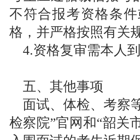
不符合报考资格条件
格，并严格按照有关
4
.
资格复审
需本人
五、其他事项
面试
、体检、
考察
检察院”官网和“韶关