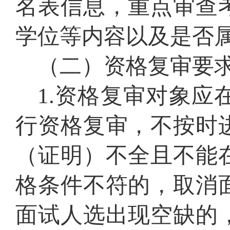
名表信息，重点审查
学位等内容以及是否
（二）
资格复审
要
1.
资格复审
对象应
行
资格复审
，不按时
（证明）不全且不能
格条件不符的，取消
面试人选出现空缺的