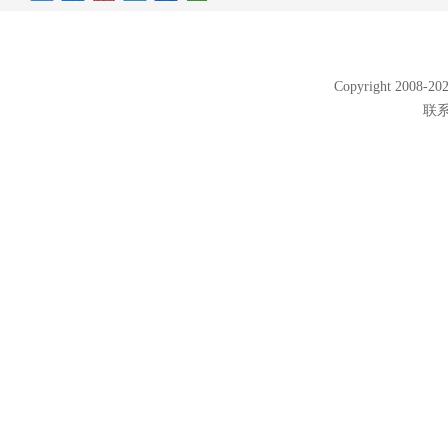
Copyright 2008
联系