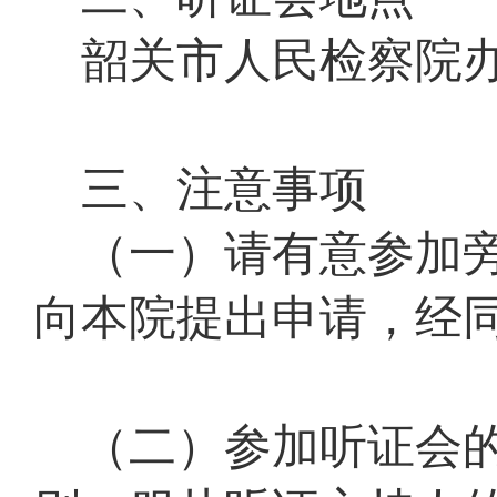
韶关市人民检察院
三、注意事项
（一）
请有意参加
向本院提出申请，经
（二）参加听证会