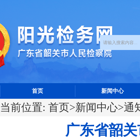
首页
新闻中心
当前位置:
首页
>
新闻中心
>
通
广东省韶关