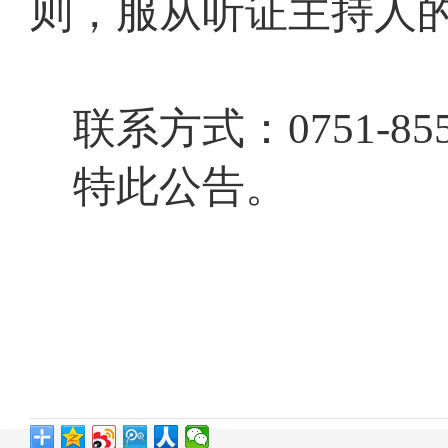
则，服从听证主持人
联系方式：
0751-85
特此公告
。