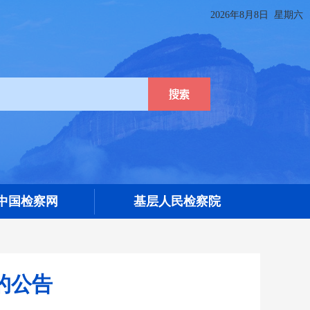
2026年8月8日 星期六
09中国检察网
基层人民检察院
的公告