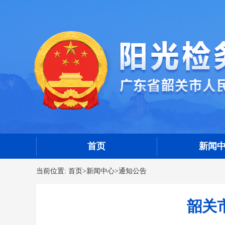
首页
新闻
当前位置:
首页
>
新闻中心
>
通知公告
韶关