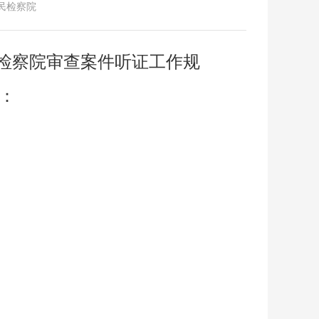
人民检察院
检察院审查案件听证工作规
：