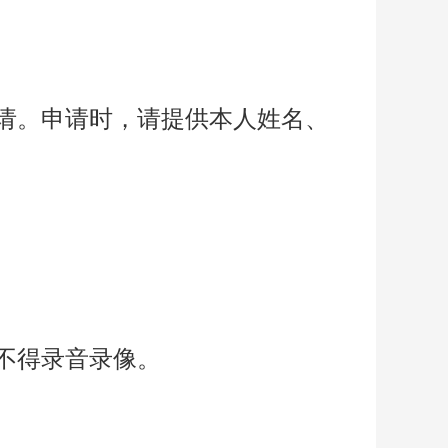
出申请。申请时，请提供本人姓名、
不得录音录像。