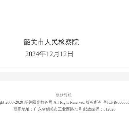
9
民检察院
2月12日
网站导航
ight 2008-2020 韶关阳光检务网 All Right Reserved 版权所有 粤ICP备05055
联系地址：广东省韶关市工业西路71号 邮政编码：512028