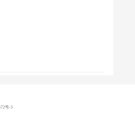
572号-3