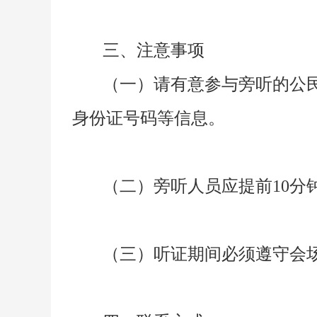
三、注意事项
（一）请有意参与旁听的公
身份证号码等信息。
（二）旁听人员应提前
10
（三）听证期间必须遵守会