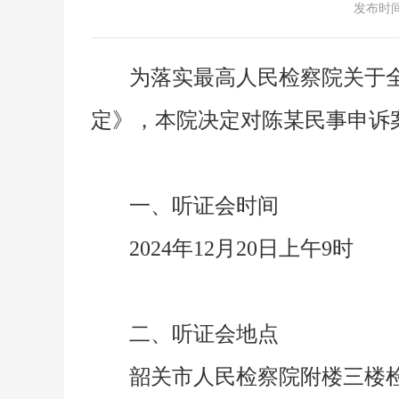
发布时间： 
为落实最高人民检察院关于
定》，本院决定对陈某民事申诉
一、听证会时间
2024年12月20日上午9时
二、听证会地点
韶关市人民检察院附楼三楼