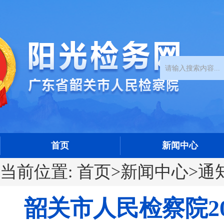
首页
新闻中心
当前位置:
首页
>
新闻中心
>
通
韶关市人民检察院2