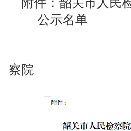
附件：韶关市
人民
公示名单
广
察院