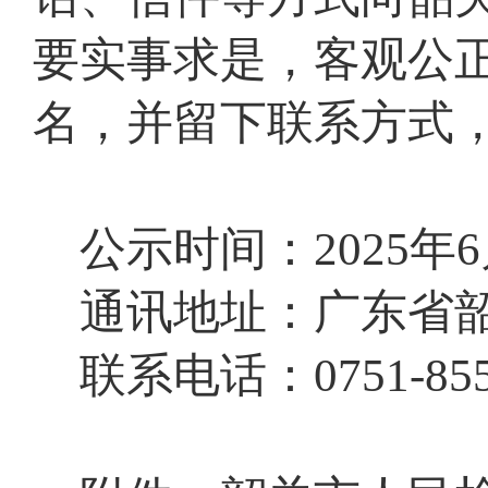
要实事求是，客观公
名，并留下联系方式
公示时间：
202
5
年
6
通讯
地址：广东省
联系电话：
0751-
85