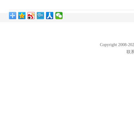
Copyright 2008
联系