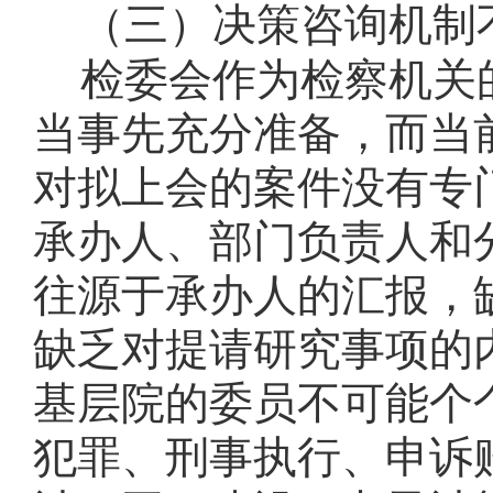
（三）决策咨询机制
检委会作为检察机关
当事先充分准备，而当
对拟上会的案件没有专
承办人、部门负责人和
往源于承办人的汇报，
缺乏对提请研究事项的
基层院的委员不可能个
犯罪、刑事执行、申诉