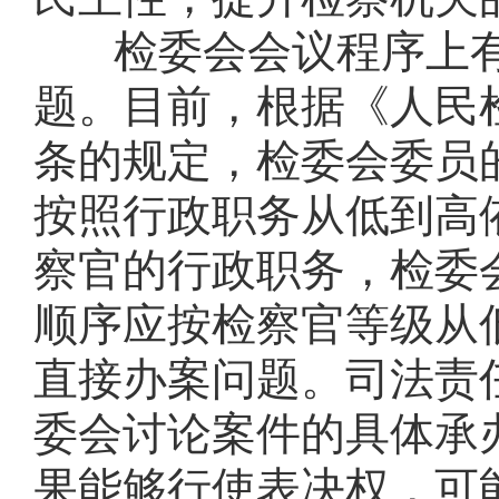
检委会会议程序上
题。目前，根据《人民
条的规定，检委会委员
按照行政职务从低到高
察官的行政职务，检委
顺序应按检察官等级从
直接办案问题。司法责
委会讨论案件的具体承
果能够行使表决权，可