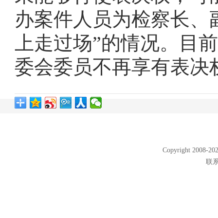
办案件人员为检察长、
上走过场”的情况。目
委会委员不再享有表决
Copyright 2008
联系