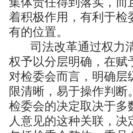
集体责任得到落实，而
着积极作用，有利于检
有的位置。
司法改革通过权力
权予以分层明确，在赋
对检委会而言，明确层
限清晰，易于操作判断
检委会的决定取决于多
人意见的这种关联，决