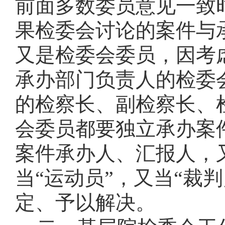
前面多数委员意见一致
果检委会讨论的案件与
又是检委会委员，因考
承办部门负责人的检委
的检察长、副检察长、
会委员都要独立承办案
案件承办人、汇报人，
当“运动员”，又当“裁
定、予以解决。