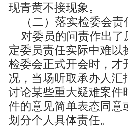
现青黄不接现象。
（二）落实检委会责
对委员的问责作出了
定委员责任实际中难以
检委会正式开会时，才
况，当场听取承办人汇
讨论某些重大疑难案件
件的意见简单表态同意
划分个人具体责任。