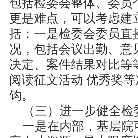
包括检委会整体、委员
更是难点，可以考虑建
括：一是检委会委员直
况，包括会议出勤、意
决定、案件结果对比等
阅读征文活动 优秀奖
钩。
（三）进一步健全检
一是在内部，基层院