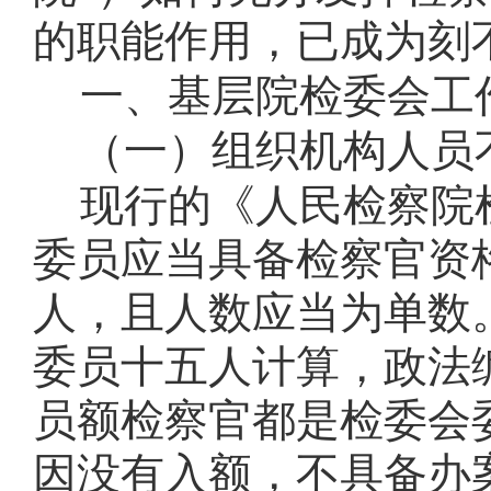
的职能作用，已成为刻
一、基层院检委会工
（一）组织机构人员
现行的《人民检察院
委员应当具备检察官资
人，且人数应当为单数
委员十五人计算，政法
员额检察官都是检委会
因没有入额，不具备办