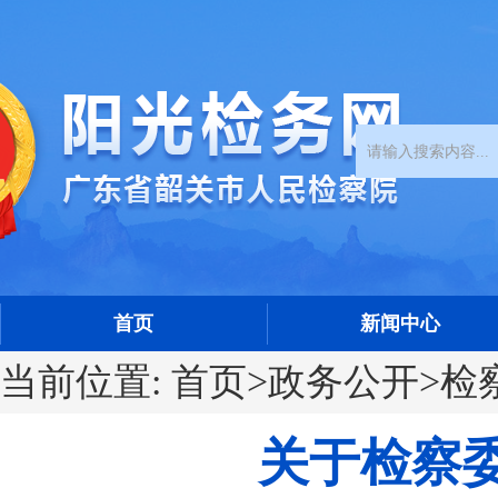
首页
新闻中心
当前位置:
首页
>
政务公开
>
检
关于检察