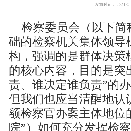
发布时间： 2023-03-2
检察委员会（以下简
础的检察机关集体领导
构，强调的是群体决策
的核心内容，目的是突
责、谁决定谁负责”的
但我们也应当清醒地认
额检察官办案主体地位
院”）如何充分发挥检