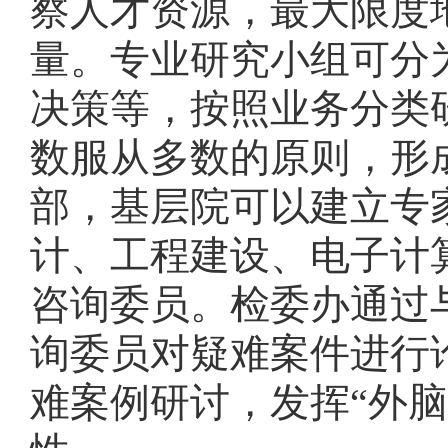
察人才资源，最大限度
量。专业研究小组可分
决策等，按照业务分类
数服从多数的原则，形
部，基层院可以建立专
计、工程建设、电子计
咨询委员。检委办通过
询委员对疑难案件进行
难案例研讨，发挥“外