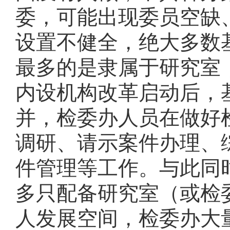
委，可能出现委员空缺
设置不健全，绝大多数
最多的是隶属于研究室
内设机构改革启动后，
并，检委办人员在做好
调研、请示案件办理、
件管理等工作。与此同
多只配备研究室（或检
人发展空间，检委办大