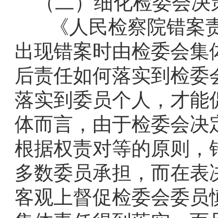
（二）细化检委会决
《人民检察院错案
出现错案时由检委会集
后责任如何落实到检委
落实到委员个人，才能
体而言，由于检委会决
根据权责对等的原则，
多数委员承担，而在表
客观上督促检委会委员