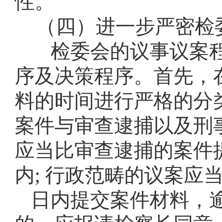
性。
（四）进一步严密检
检委会的议事议案
序及决策程序。首先，
料的时间进行严格的分
案件与审查逮捕以及刑
应当比审查逮捕的案件
内
;
行政范畴的议案应
日内提交案件材料，