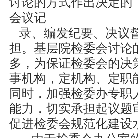
讨论的方式作出决定的
会议记
录、编发纪要、决议
担。基层院检委会讨论
多，为保证检委会的决
事机构，定机构、定职
同时，加强检委办专职
能力，切实承担起议题
促进检委会规范化建设