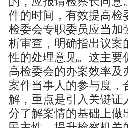
的，应报请检察长同意
件的时间，有效提高检
检委会专职委员应当加
析审查，明确指出议案
性的处理意见。这主要
高检委会的办案效率及
案件当事人的参与度，
解，重点是引入关键证
分了解案情的基础上做
民主性，提升检
察机关