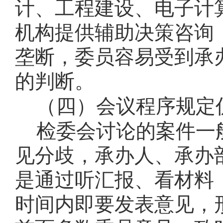
计、工程建设、电子计
机构提供辅助决策咨询
垄断，委员容易受到承
的判断。
（四）会议程序规定
检委会讨论的案件一
见分歧，承办人、承办
是通过听汇报、看材料
时间内即要发表意见，