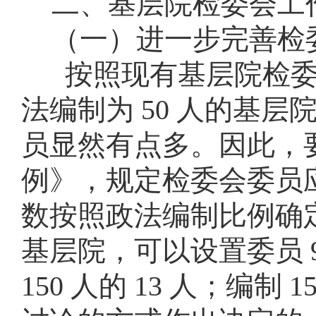
二、基层院检委会工
（一）进一步完善检
按照现有基层院检
法编制为
50
人的基层
员显然有点多。因此，
例》，规定检委会委员
数按照政法编制比例确
基层院，可以设置委员
150
人的
13
人；编制
1