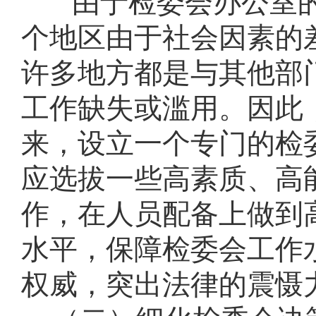
由于检委会办公室
个地区由于社会因素的
许多地方都是与其他部
工作缺失或滥用。因此
来，设立一个专门的检
应选拔一些高素质、高
作，在人员配备上做到
水平，保障检委会工作
权威，突出法律的震慑