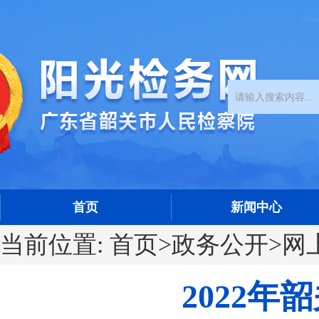
首页
新闻中心
当前位置:
首页
>
政务公开
>
网
2022