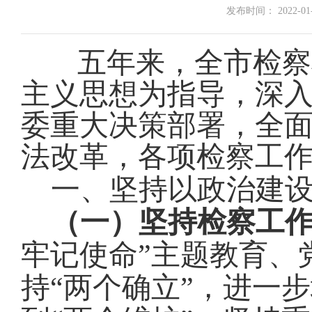
发布时间： 2022-01-1
五年来
，全市检察
主义思想为指导，
深
委重大决策部署，
全
法改革，各项检察工
一、
坚持以政治建
（一）坚持检察工
牢记使命”主题教育、
持“两个确立”，
进一步