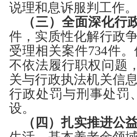
说理和
息诉服判工作
（三）全面深化行
件，实质性化解行政
受理相关案件
734
件
。
不依法履行职权问题
关与行政执法机关信
行政处罚与刑事处罚
设。
（四）扎实推进公