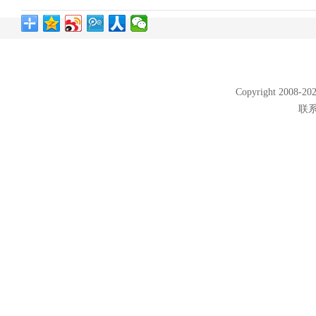
Copyright 2008
联系