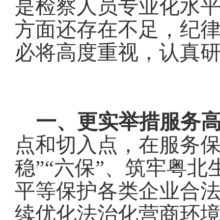
是检察人员专业化水
方面还存在不足，纪
必将高度重视，认真
一、
更
实举措服务
点和切入点，在服务保
稳”“六保”、筑牢粤
平等保护各
类
企业
合
续优化法治化营商环