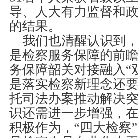
导、人大有力监督和
的结果。
我们也清醒认识到
是检察服务保障的前
务保障韶关对接融入“
是落实检察新理念还
托司法办案推动解决
识还需进一步增强，
积极作为，“四大检察