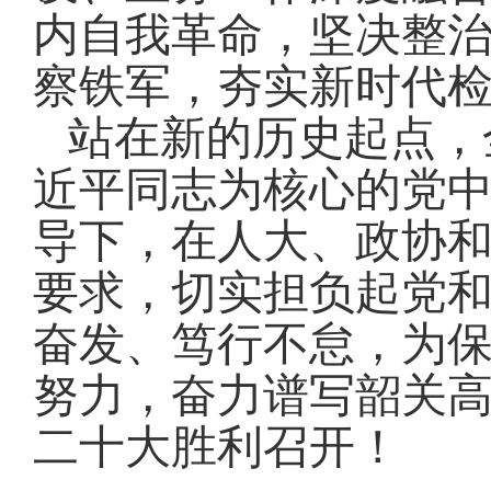
内自我革命，坚决整
察铁军，夯实新时代
站在新的历史起点，
近平同志为核心的党
导下，在人大、政协
要求，
切实担负起党
奋发、笃行不怠，
为
努力
，
奋力谱写韶关
二十大胜利召开！