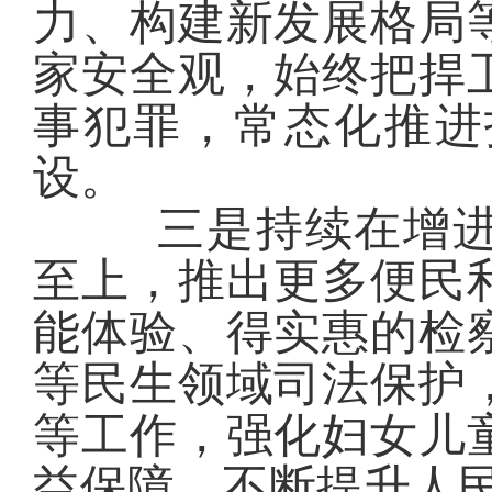
力、构建新发展格局
家安全观，始终把捍
事
犯罪，常态化推进
设。
三是持续在增
至上，
推出更多便民
能体验、得实惠的检
等民生领域司法保护
等工作，强化妇女儿
益保障，不断提升人