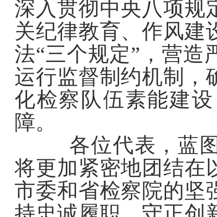
深入
贯彻中央八项规
关纪律教育、作风建
法
“三个规定”
，营造
运行监督制约机制，
化检察队伍素能建设
障。
各位代表，蓝
将更加紧密地团结在
市委和省检察院的坚
持忠诚履职、守正创