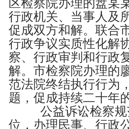
区检察院办理的盘某
行政机关、当事人及
促成双方和解。联合
行政争议实质性化解
察、行政审判和行政
解。
市
检察
院
办理的
范法院终结执行行为
题，促成
持续
二十年
公益诉讼检察规
位，
办理民事、行政