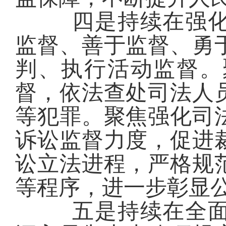
四是持续在强
监督、善于监督、勇
判、执行活动监督。
督，依法查处司法人
等犯罪。聚焦强化司
诉讼监督力度，促进
讼立法进程，严格规
等程序，进一步彰显
五是持续在全