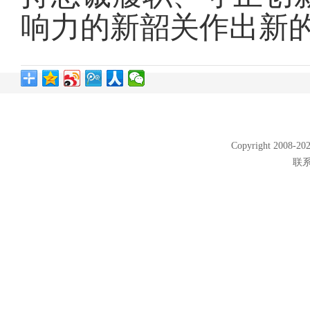
响力的新韶关
作出新
Copyright 2008
联系