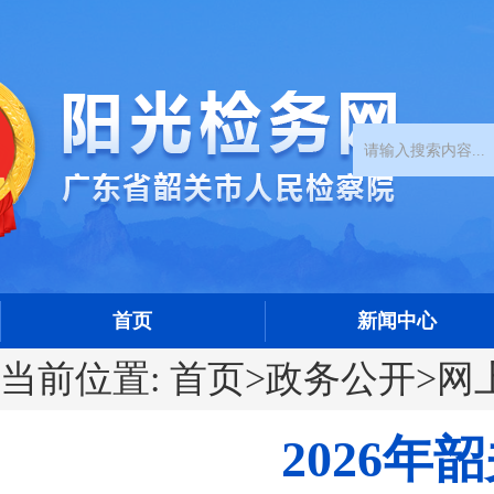
首页
新闻中心
当前位置:
首页
>
政务公开
>
网
2026