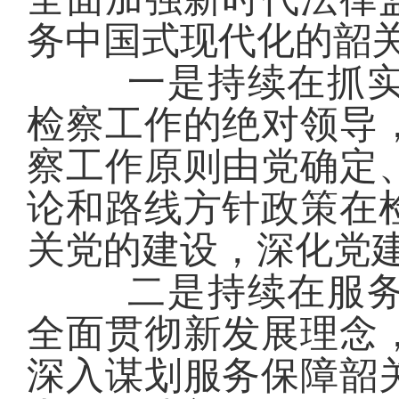
务中国式现代化的韶
一是持续在抓
检察工作的绝对领导
察工作原则由党确定
论和路线方针政策在
关党的建设，深化党
二是持续在服
全面贯彻新发展理念
深入谋划服务保障韶