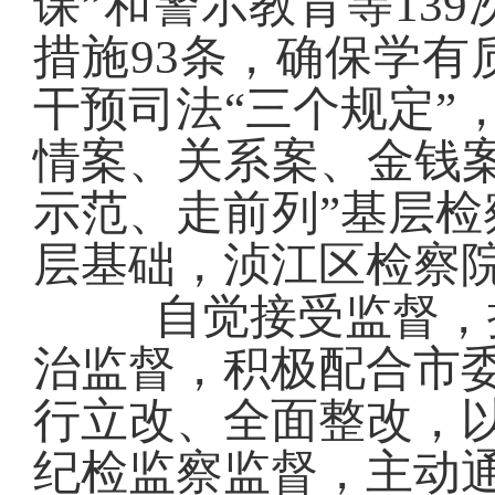
课”和警示教育等13
措施93条，
确保学有
干预司法“三个规定”
情案、关系案、金钱
示范、走前列”基层
层基础，浈江区检察院
自觉接受监督，
治监督，积极配合市
行立改、
全面整改，
纪检监察监督，主动