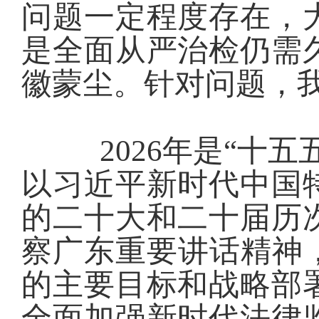
问题一定程度存在，
是
全面从严治检仍需
徽蒙尘。
针对问题，
2026年是
“十五五
以习近平新时代中国
的二十大和二十届历
察广东重要讲话精神
的主要目标和战略部
全面加强新时代法律