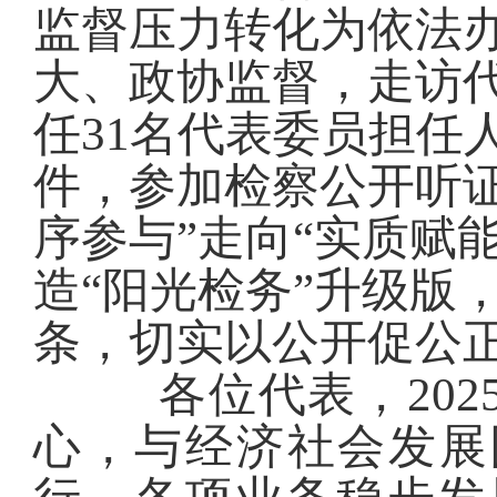
监督压力转化为
依法
大、政协监督
，
走访
任31名代表委员担任
件，参加检察公开听证
序参与”走向“实质赋
造“阳光检务”升级版
条，切实以公开促公
各位代表，202
心，与经济社会发展