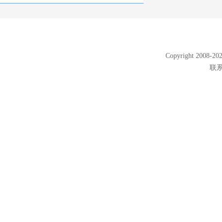
Copyright 2008
联系