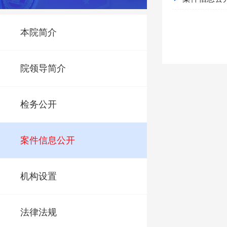
本院简介
院领导简介
检务公开
案件信息公开
机构设置
法律法规