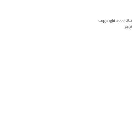
Copyright 2008
联系