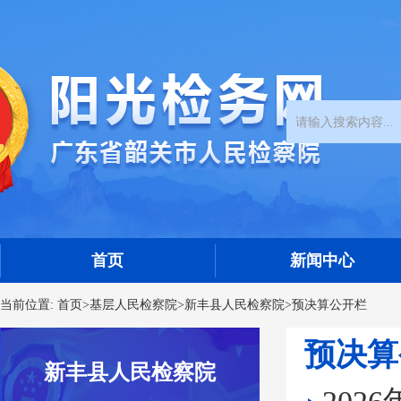
首页
新闻中心
当前位置:
首页
>
基层人民检察院
>
新丰县人民检察院
>
预决算公开栏
预决算
新丰县人民检察院