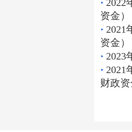
20
资金）
20
资金）
20
20
财政资