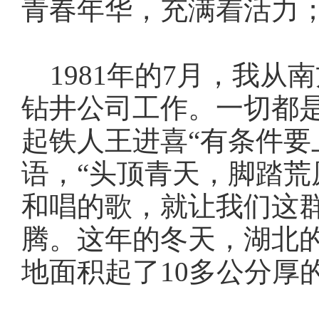
青春年华，充满着活力
1981年的7月，我从
钻井公司工作。一切都
起铁人王进喜“有条件要
语，“头顶青天，脚踏荒
和唱的歌，就让我们这
腾。这年的冬天，湖北
地面积起了10多公分厚