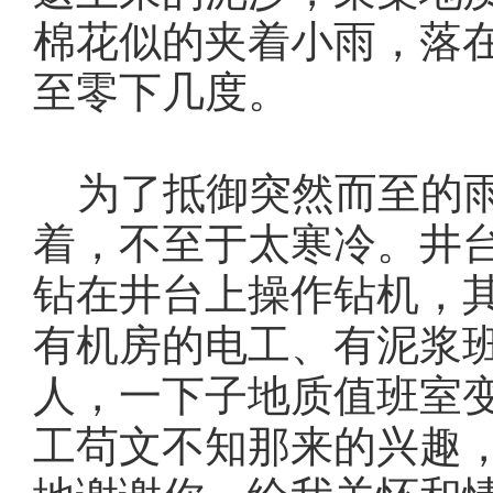
棉花似的夹着小雨，落
至零下几度。
为了抵御突然而至的雨
着，不至于太寒冷。井
钻在井台上操作钻机，
有机房的电工、有泥浆班
人，一下子地质值班室
工苟文不知那来的兴趣