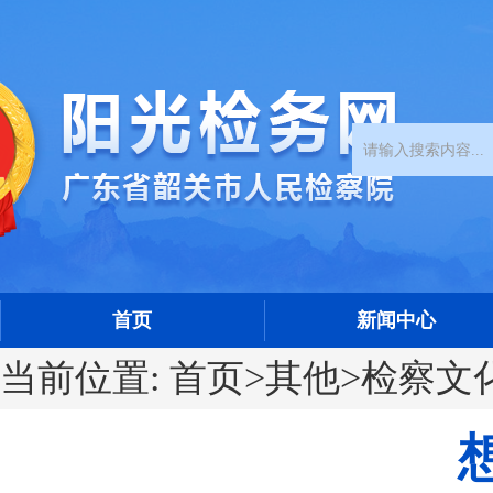
首页
新闻中心
当前位置:
首页
>
其他
>
检察文