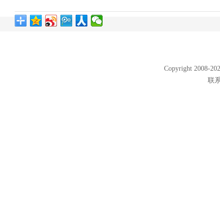
Copyright 2008
联系