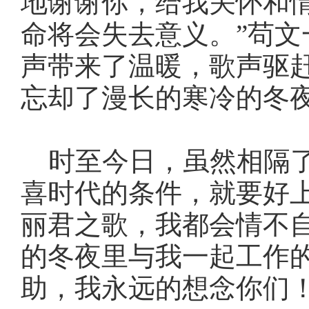
地谢谢你，给我关怀和
命将会失去意义。”苟
声带来了温暖，歌声驱
忘却了漫长的寒冷的冬
时至今日，虽然相隔了
喜时代的条件，就要好
丽君之歌，我都会情不
的冬夜里与我一起工作
助，我永远的想念你们