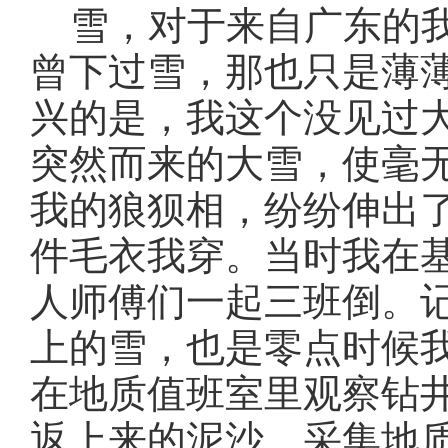
雪，对于来自广东的我
曾下过雪，那也只是薄
兴的是，我这个没见过
突然而来的大雪，使毫
我的狼狈相，纷纷伸出
件毛衣我穿。当时我在
人师傅们一起三班倒。
上的雪，也是零点时候
在地质值班室里观察钻井
返上来的泥沙，采集地