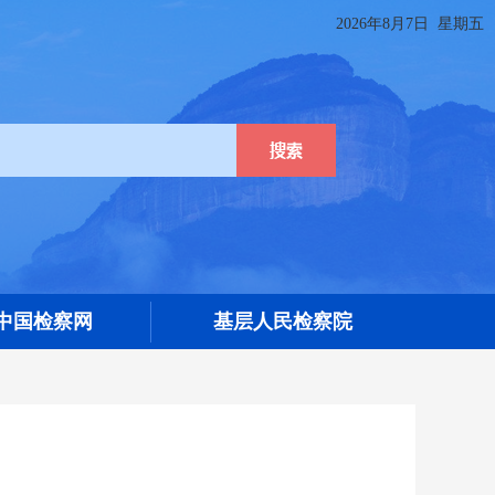
2026年8月7日 星期五
09中国检察网
基层人民检察院