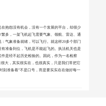
总在抱怨没有机会，没有一个发展的平台，却很少
作繁多，一架飞机起飞需要气象、领航、雷达、通
：气象准备就绪，可以飞行。就这样20多个部门
没有准备到位，飞机是不能起飞的。执法机关也是
案件是经不起历史检验的。因此，作为一名检察
来很大，其实很实在，也很真实，只是我们常把它
时刻准备着”不是口号，而是要实实在在做好每一