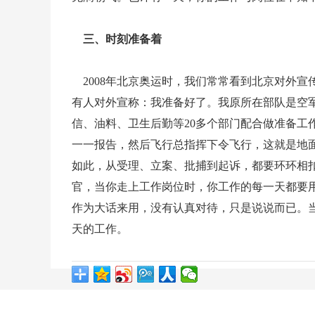
三、时刻准备着
2008年北京奥运时，我们常常看到北京对外
有人对外宣称：我准备好了。我原所在部队是空
信、油料、卫生后勤等20多个部门配合做准备工
一一报告，然后飞行总指挥下令飞行，这就是地
如此，从受理、立案、批捕到起诉，都要环环相
官，当你走上工作岗位时，你工作的每一天都要
作为大话来用，没有认真对待，只是说说而已。
天的工作。