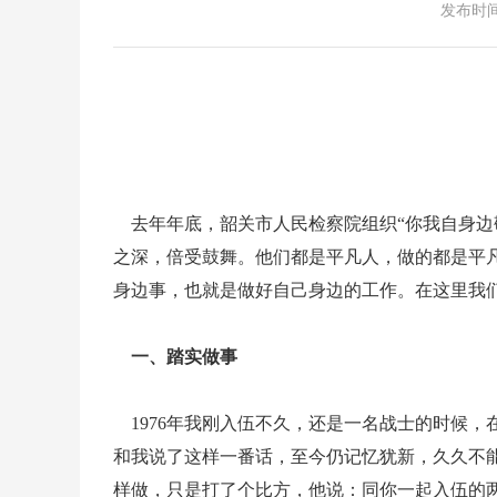
发布时间： 
去年年底，韶关市人民检察院组织“你我自身边
之深，倍受鼓舞。他们都是平凡人，做的都是平
身边事，也就是做好自己身边的工作。在这里我
一、踏实做事
1976年我刚入伍不久，还是一名战士的时候
和我说了这样一番话，至今仍记忆犹新，久久不
样做，只是打了个比方，他说：同你一起入伍的