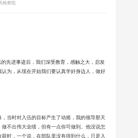
人民检察院
志的先进事迹后，我们深受教育，感触之大，启发
我认为，从现在开始我们要认真学好身边人，做好
味，当时对入伍的目标产生了动摇，我的领导那天
，做不出伟大业绩，但有一点你可做到。他没说怎
收获时，一个说，在部队里没有得到什么，只是入