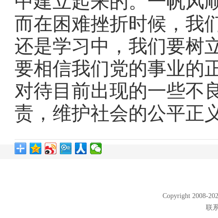
中建立起来的。一帆风
而在困难挫折时候，我
还是学习中，我们要树
要相信我们党的事业的
对待目前出现的一些不
责，维护社会的公平正
Copyright 2008
联系