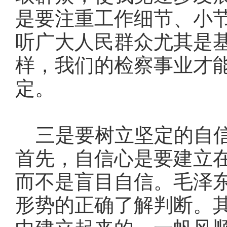
是要注重工作细节、小
听广大人民群众尤其是
样，我们的检察事业才
定。
三是要树立坚定的自信
首先，自信心是要建立
而不是盲目自信。毛泽
形势的正确了解判断。