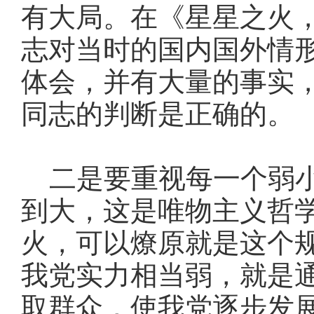
有大局。在《星星之火
志对当时的国内国外情
体会，并有大量的事实
同志的判断是正确的。
二是要重视每一个弱小
到大，这是唯物主义哲
火，可以燎原就是这个
我党实力相当弱，就是
取群众，使我党逐步发