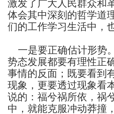
激发了广大人民群众和
体会其中深刻的哲学道
们的工作学习生活中，
一是要正确估计形势。
势态发展都要有理性正
事情的反面；既要看到
现象，更要透过现象看
说的：福兮祸所依，祸
中，就能克服冲动莽撞