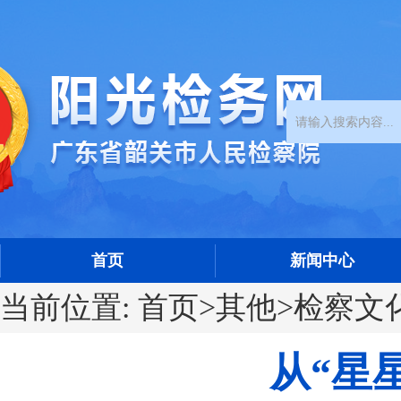
首页
新闻中心
当前位置:
首页
>
其他
>
检察文
从“星