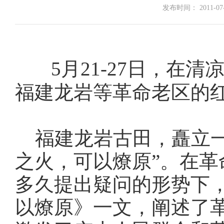
发布时间： 2011-07-2
5月21-27日，在
福建龙岩等革命老区的
福建龙岩古田，矗立一
之火，可以燎原”。在
多久提出疑问的形势下
以燎原》一文，阐述了