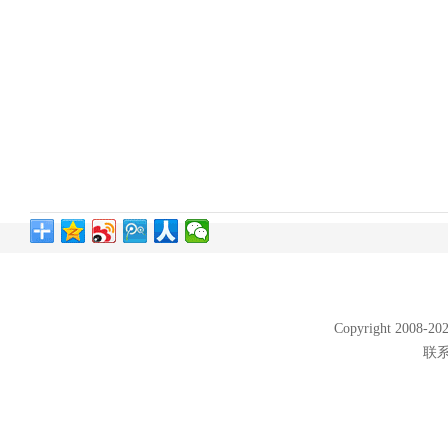
Copyright 2008
联系