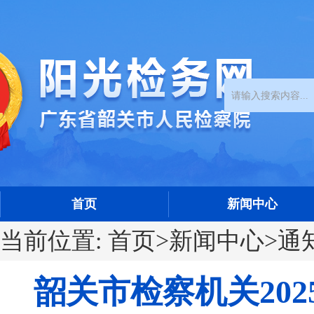
首页
新闻中心
当前位置:
首页
>
新闻中心
>
通
韶关市检察机关20