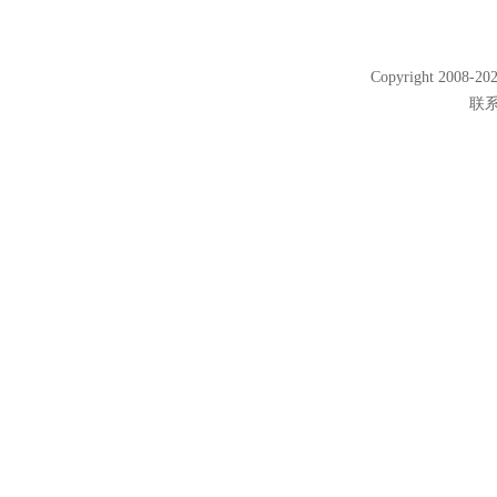
Copyright 2008
联系