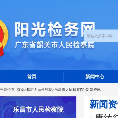
首页
新闻中心
当前位置:
首页
>
基层人民检察院
>
乐昌市人民检察院
>
新闻资讯
新闻资
乐昌市人民检察院