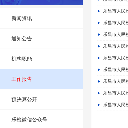
乐昌市人民检
新闻资讯
乐昌市人民检
乐昌市人民检
通知公告
乐昌市人民检
乐昌市人民检
机构职能
乐昌市人民检
工作报告
乐昌市人民检
乐昌市人民检
预决算公开
乐昌市人民检
乐检微信公众号