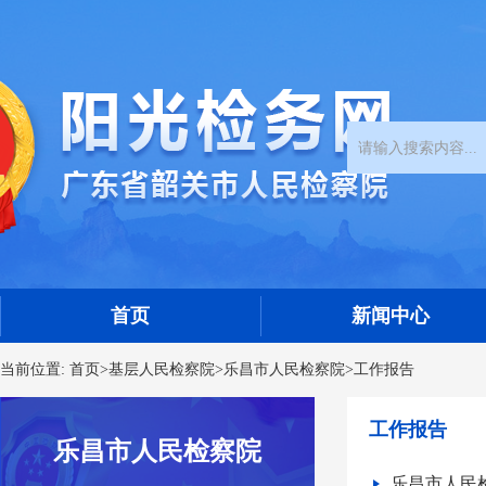
首页
新闻中心
当前位置:
首页
>
基层人民检察院
>
乐昌市人民检察院
>
工作报告
工作报告
乐昌市人民检察院
乐昌市人民检