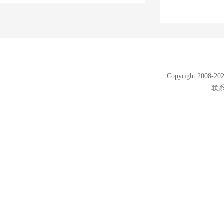
Copyright 2008
联系