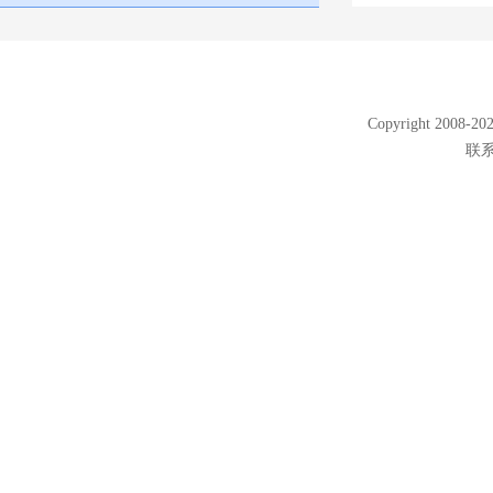
Copyright 2008
联系