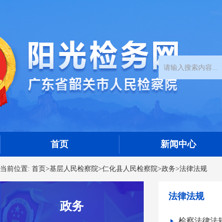
首页
新闻中心
当前位置:
首页
>
基层人民检察院
>
仁化县人民检察院
>
政务
>
法律法规
法律法规
政务
检察法律法