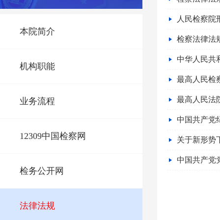
人民检察院刑
本院简介
检察法律法
中华人民共
机构职能
最高人民检
最高人民法
业务流程
中国共产党
12309中国检察网
关于新形势
中国共产党
检务公开网
法律法规