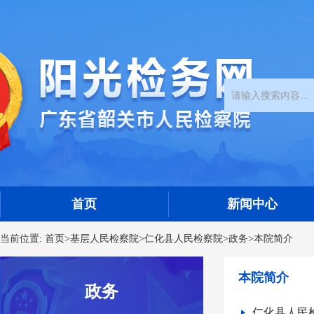
首页
新闻中心
当前位置:
首页
>
基层人民检察院
>
仁化县人民检察院
>
政务
>
本院简介
本院简介
政务
仁化县人民