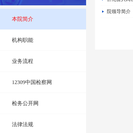
院领导简介
本院简介
机构职能
业务流程
12309中国检察网
检务公开网
法律法规