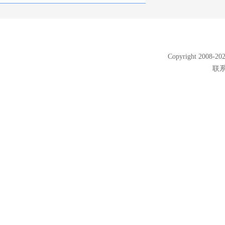
Copyright 2008
联系