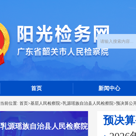
首页
新闻中心
当前位置:
首页
>
基层人民检察院
>
乳源瑶族自治县人民检察院
>
预决算公
预决算
乳源瑶族自治县人民检察院