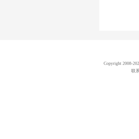
Copyright 2008
联系