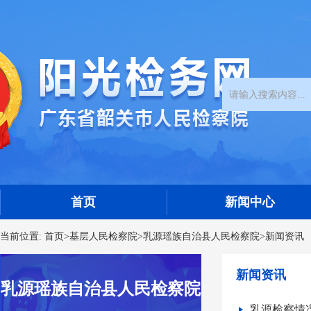
首页
新闻中心
当前位置:
首页
>
基层人民检察院
>
乳源瑶族自治县人民检察院
>
新闻资讯
新闻资讯
乳源瑶族自治县人民检察院
乳源检察情况