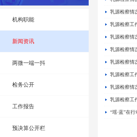
乳源检察情况
机构职能
乳源检察工
乳源检察情况
新闻资讯
乳源检察情况
乳源检察情况
两微一端一抖
乳源检察工
检务公开
乳源检察情况
乳源检察工
工作报告
“瑶·蓝”在
预决算公开栏