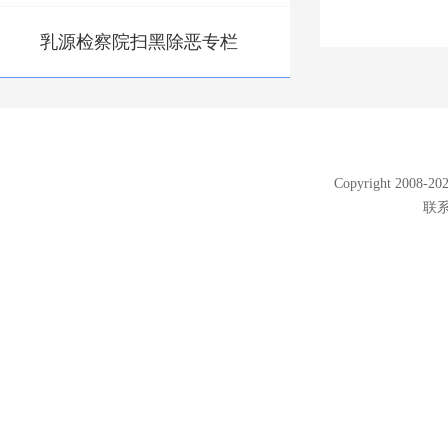
乳源检察院扫黑除恶专栏
Copyright 2008
联系