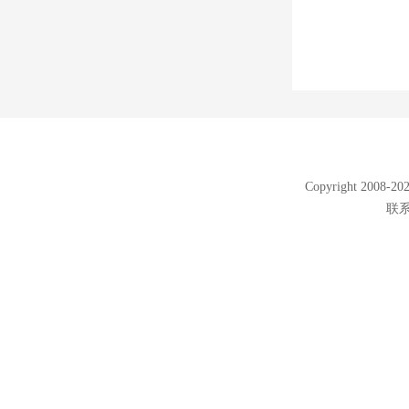
Copyright 2008
联系