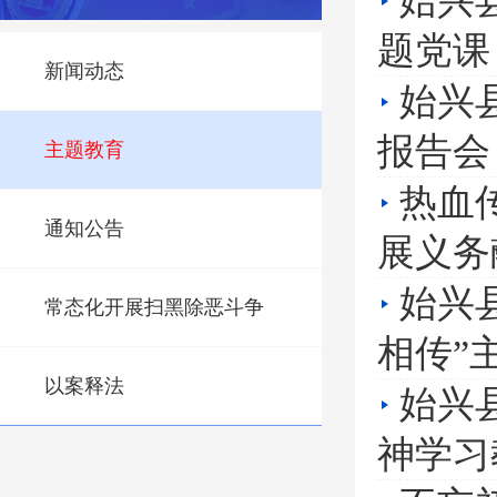
始兴
题党课
新闻动态
始兴
报告会
主题教育
热血
通知公告
展义务
始兴
常态化开展扫黑除恶斗争
相传”
以案释法
始兴
神学习