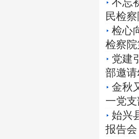
不忘
民检察
检心
检察院
党建
部邀请
金秋
一党支
始兴
报告会