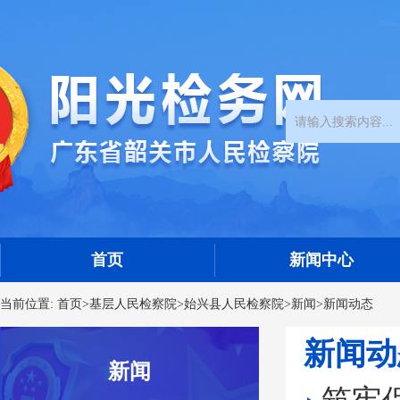
首页
新闻中心
当前位置:
首页
>
基层人民检察院
>
始兴县人民检察院
>
新闻
>
新闻动态
新闻动
新闻