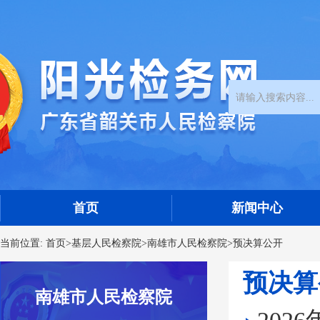
首页
新闻中心
当前位置:
首页
>
基层人民检察院
>
南雄市人民检察院
>
预决算公开
预决算
南雄市人民检察院