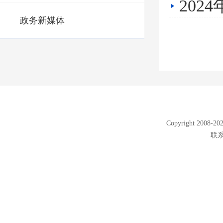
20
政务新媒体
Copyright 2008
联系