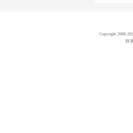
Copyright 2008
联系