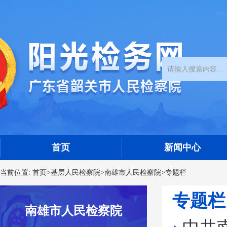
首页
新闻中心
当前位置:
首页
>
基层人民检察院
>
南雄市人民检察院
>
专题栏
专题栏
南雄市人民检察院